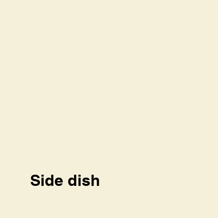
Side dish