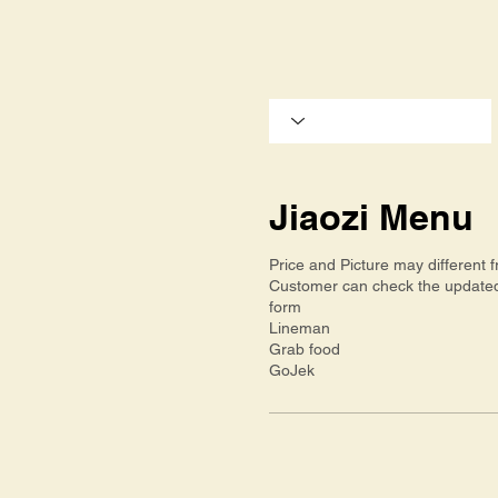
Jiaozi Menu
Price and Picture may different 
Customer can check the update
form
Lineman
Grab food
GoJek