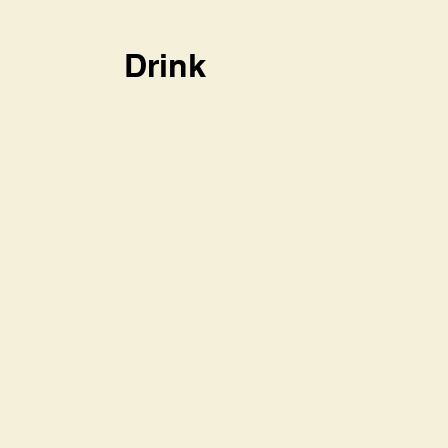
Drink