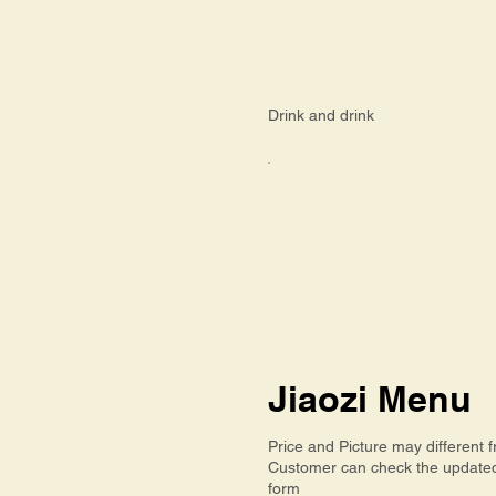
Drink and drink
Jiaozi Menu
Price and Picture may different 
Customer can check the update
form