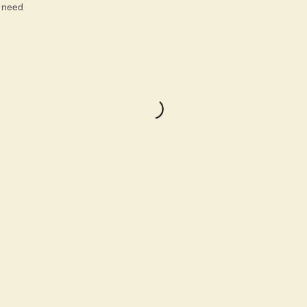
r need