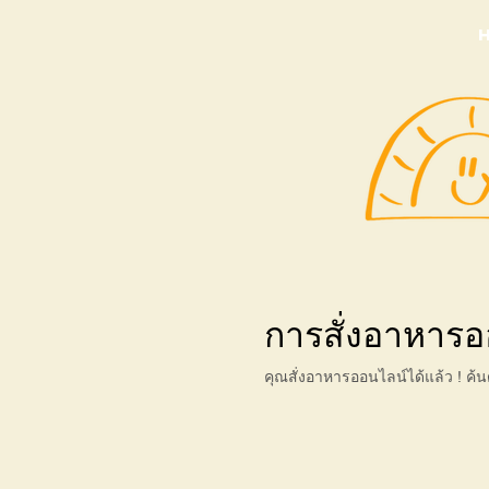
การสั่งอาหารอ
คุณสั่งอาหารออนไลน์ได้แล้ว ! ค้