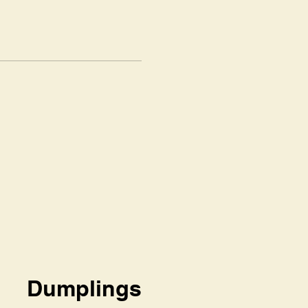
Dumplings