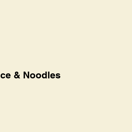
ice & Noodles