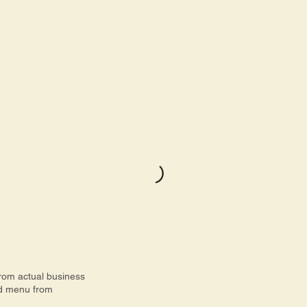
from actual business
d menu from