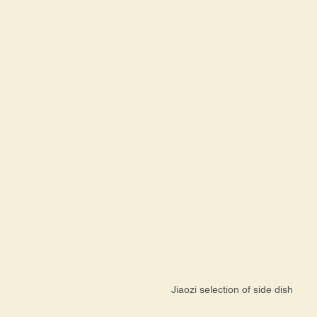
Jiaozi selection of side dish