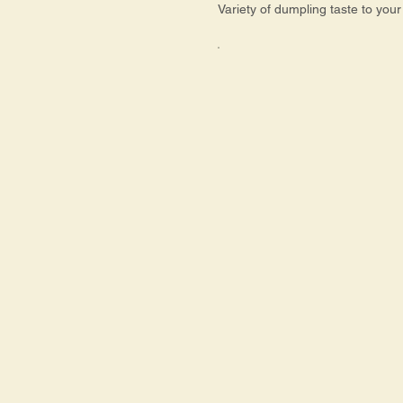
Variety of dumpling taste to you